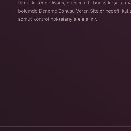
temel kriterler: lisans, güvenilirlik, bonus koşulları 
bölümde Deneme Bonusu Veren Siteler hedefi, kull
somut kontrol noktalarıyla ele alınır.