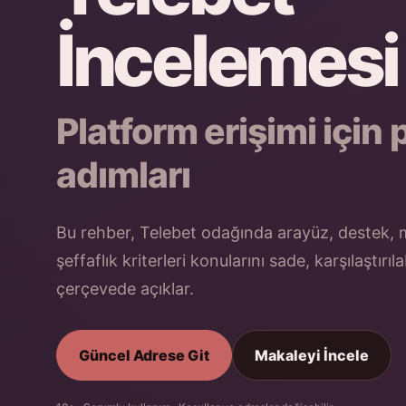
İncelemesi
Platform erişimi için 
adımları
Bu rehber, Telebet odağında arayüz, destek, m
şeffaflık kriterleri konularını sade, karşılaştırıla
çerçevede açıklar.
Güncel Adrese Git
Makaleyi İncele