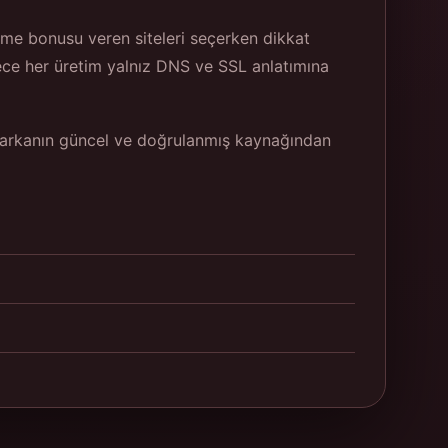
neme bonusu veren siteleri seçerken dikkat
öylece her üretim yalnız DNS ve SSL anlatımına
 markanın güncel ve doğrulanmış kaynağından