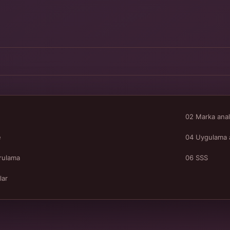
02 Marka anali
e
04 Uygulama a
rulama
06 SSS
lar