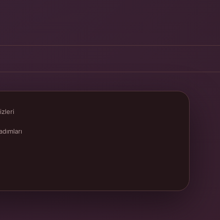
zleri
dımları