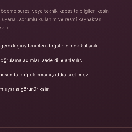
 ödeme süresi veya teknik kapasite bilgileri kesin
 uyarısı, sorumlu kullanım ve resmî kaynaktan
alır.
erekli giriş terimleri doğal biçimde kullanılır.
ğrulama adımları sade dille anlatılır.
usunda doğrulanmamış iddia üretilmez.
 uyarısı görünür kalır.