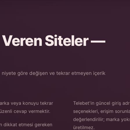
Veren Siteler —
niyete göre değişen ve tekrar etmeyen içerik
marka veya konuyu tekrar
Telebet'in güncel giriş adre
üzenli cevap vermektir.
seçenekleri, erişim sorunl
değerlendirilir; marka yok
en dikkat etmesi gereken
üretilmez.