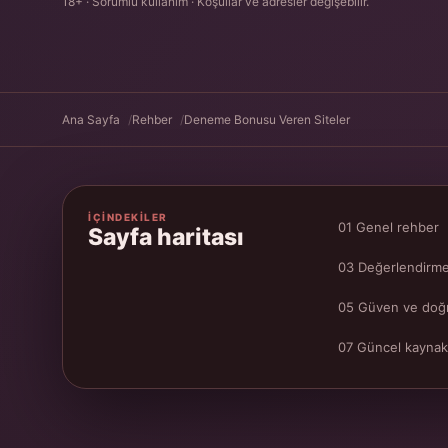
18+ · Sorumlu kullanım · Koşullar ve adresler değişebilir.
Ana Sayfa
Rehber
Deneme Bonusu Veren Siteler
İÇİNDEKİLER
01 Genel rehber
Sayfa haritası
03 Değerlendirm
05 Güven ve doğ
07 Güncel kaynak