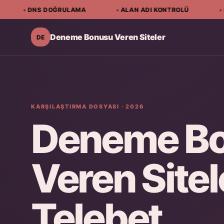
DNS DOĞRULAMA
ALAN ADI KONTROLÜ
MOBIL T
Deneme Bonusu Veren Siteler
DE
KARŞILAŞTIRMA DOSYASI · 2026
Deneme B
Veren Sitel
Telebet