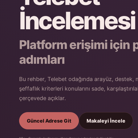
İncelemesi
Platform erişimi için 
adımları
Bu rehber, Telebet odağında arayüz, destek, m
şeffaflık kriterleri konularını sade, karşılaştırıla
çerçevede açıklar.
Güncel Adrese Git
Makaleyi İncele