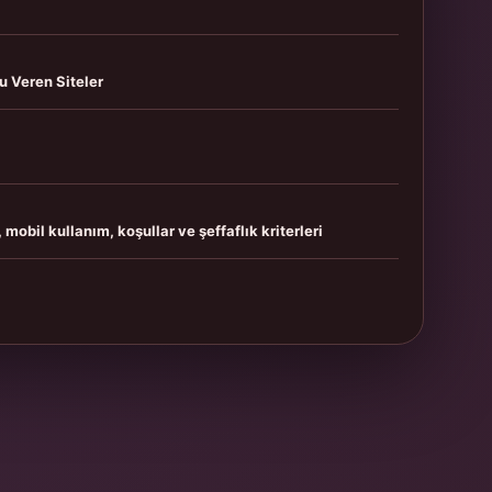
 Veren Siteler
 mobil kullanım, koşullar ve şeffaflık kriterleri