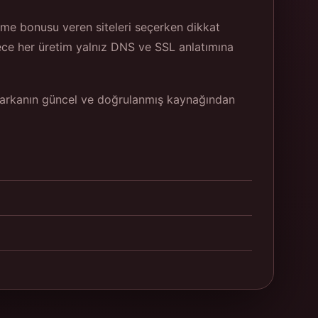
neme bonusu veren siteleri seçerken dikkat
öylece her üretim yalnız DNS ve SSL anlatımına
 markanın güncel ve doğrulanmış kaynağından