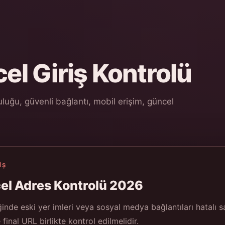
el Giriş Kontrolü
ruluğu, güvenli bağlantı, mobil erişim, güncel
IŞ
cel Adres Kontrolü 2026
ğinde eski yer imleri veya sosyal medya bağlantıları hatalı s
nal URL birlikte kontrol edilmelidir.