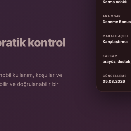
Karma odaklı
ANA ODAK
Deneme Bonusu
MAKALE AÇISI
pratik kontrol
Karşılaştırma
KAPSAM
arayüz, destek,
obil kullanım, koşullar ve
GÜNCELLEME
05.08.2026
bilir ve doğrulanabilir bir