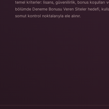
temel kriterler: lisans, güvenilirlik, bonus koşulları 
bölümde Deneme Bonusu Veren Siteler hedefi, kull
somut kontrol noktalarıyla ele alınır.