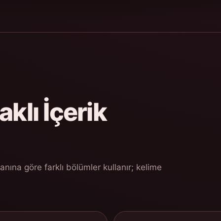
klı İçerik
ına göre farklı bölümler kullanır; kelime