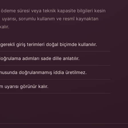
 ödeme süresi veya teknik kapasite bilgileri kesin
 uyarısı, sorumlu kullanım ve resmî kaynaktan
alır.
erekli giriş terimleri doğal biçimde kullanılır.
ğrulama adımları sade dille anlatılır.
usunda doğrulanmamış iddia üretilmez.
 uyarısı görünür kalır.