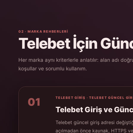
02 · MARKA REHBERLERİ
Telebet İçin Günc
Her marka aynı kriterlerle anlatılır: alan adı doğ
koşullar ve sorumlu kullanım.
01
TELEBET GIRIŞ · TELEBET GÜNCEL GIR
Telebet Giriş ve Gün
Telebet güncel giriş adresi değişti
açılmadan önce kaynak, HTTPS ve fi